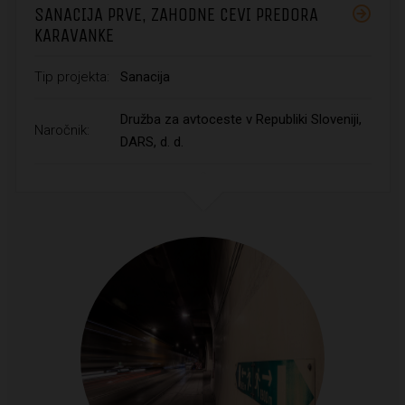
SANACIJA PRVE, ZAHODNE CEVI PREDORA
KARAVANKE
Tip projekta:
Sanacija
Družba za avtoceste v Republiki Sloveniji,
Naročnik:
DARS, d. d.