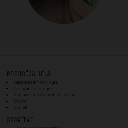
PODROČJA DELA
Železniška infrastruktura
Cestna infrastruktura
Komunalna in vodna infrastruktura
Stavbe
Promet
STORITVE