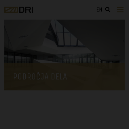
EN
PODROČJA DELA