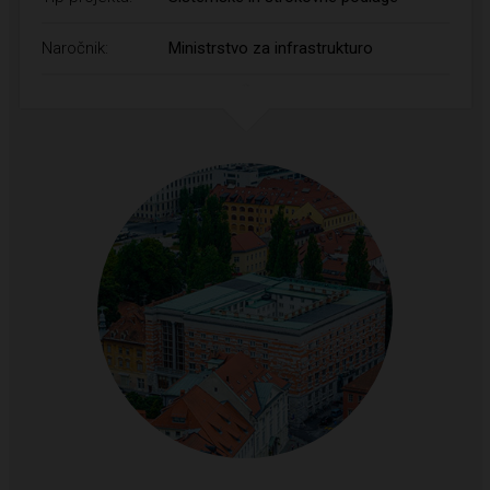
Naročnik:
Ministrstvo za infrastrukturo