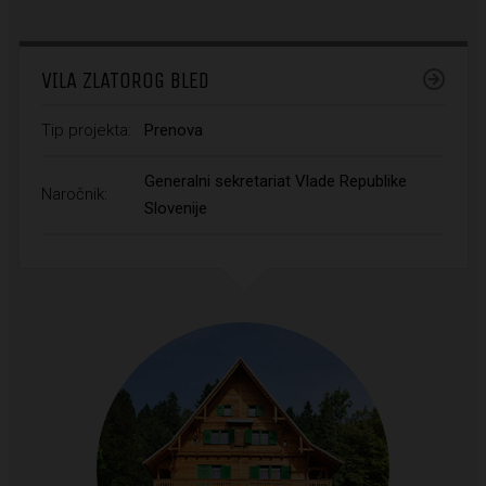
VILA ZLATOROG BLED
Tip projekta:
Prenova
Generalni sekretariat Vlade Republike
Naročnik:
Slovenije