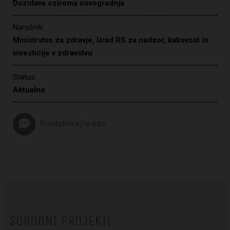
Dozidava oziroma novogradnja
Naročnik:
Ministrstvo za zdravje, Urad RS za nadzor, kakovost in
investicije v zdravstvu
Status:
Aktualno
Kontaktirajte nas
SORODNI PROJEKTI