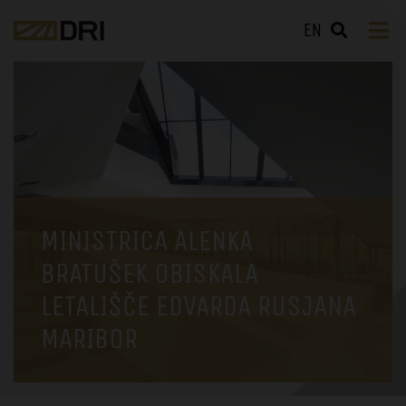
EN
MINISTRICA ALENKA
BRATUŠEK OBISKALA
LETALIŠČE EDVARDA RUSJANA
MARIBOR