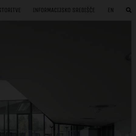
STORITVE
INFORMACIJSKO SREDIŠČE
EN