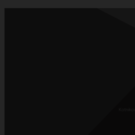
Kotnikov