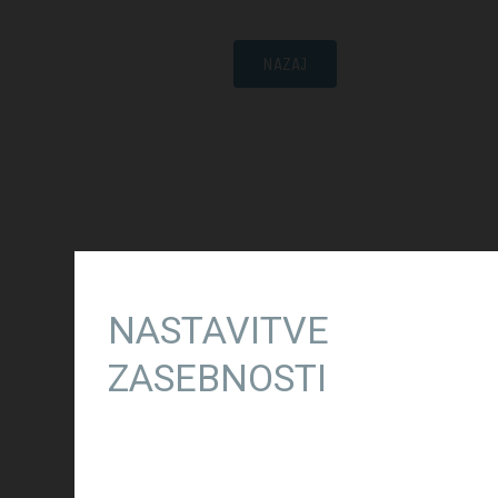
NAZAJ
NASTAVITVE
ZASEBNOSTI