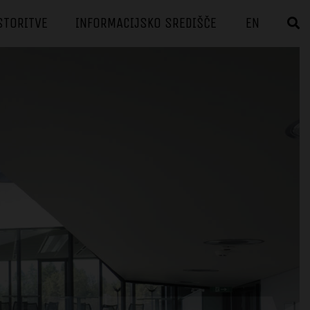
STORITVE
INFORMACIJSKO SREDIŠČE
EN