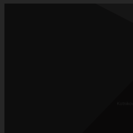
Kotnikov