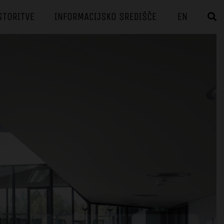
STORITVE
INFORMACIJSKO SREDIŠČE
EN