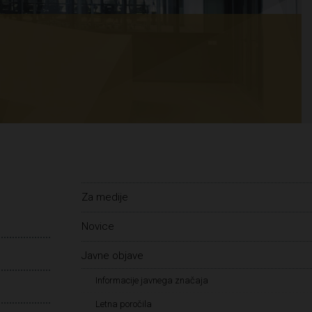
Za medije
Novice
Javne objave
Informacije javnega značaja
Letna poročila