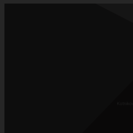
Kotnikov