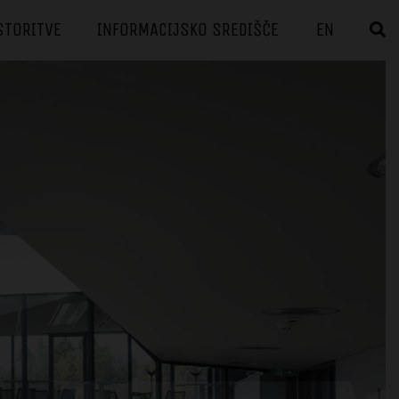
STORITVE
INFORMACIJSKO SREDIŠČE
EN