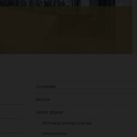
Za medije
Novice
Javne objave
Informacije javnega značaja
Letna poročila