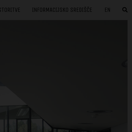
STORITVE
INFORMACIJSKO SREDIŠČE
EN