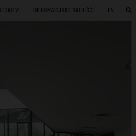
STORITVE
INFORMACIJSKO SREDIŠČE
EN