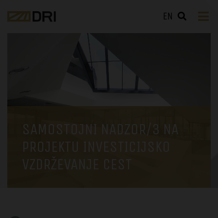
EN
SAMOSTOJNI NADZOR/3 NA
PROJEKTU INVESTICIJSKO
VZDRŽEVANJE CEST