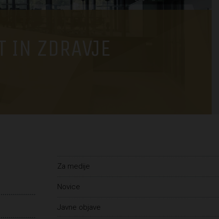
 IN ZDRAVJE
Za medije
Novice
Javne objave