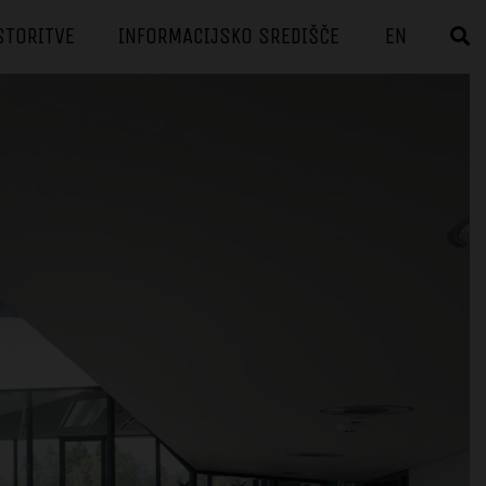
STORITVE
INFORMACIJSKO SREDIŠČE
EN