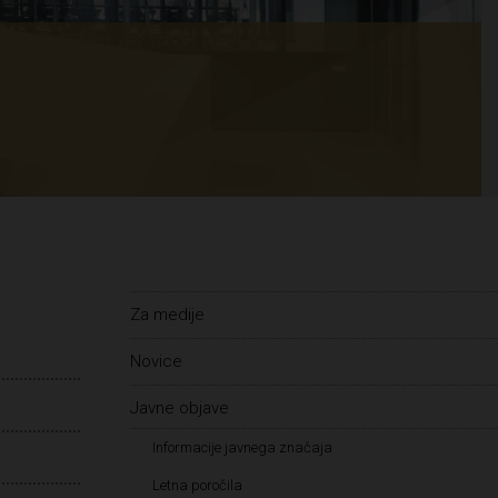
Za medije
Novice
Javne objave
Informacije javnega značaja
Letna poročila