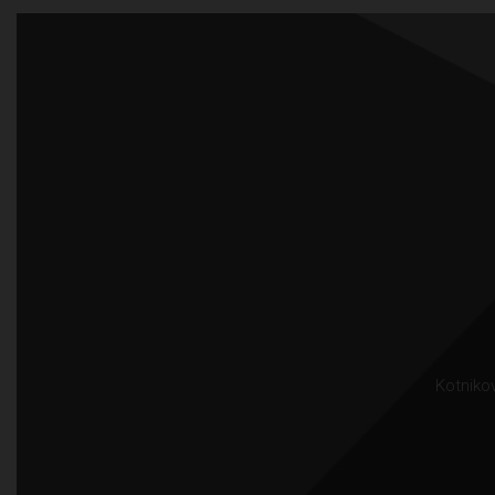
Kotnikov