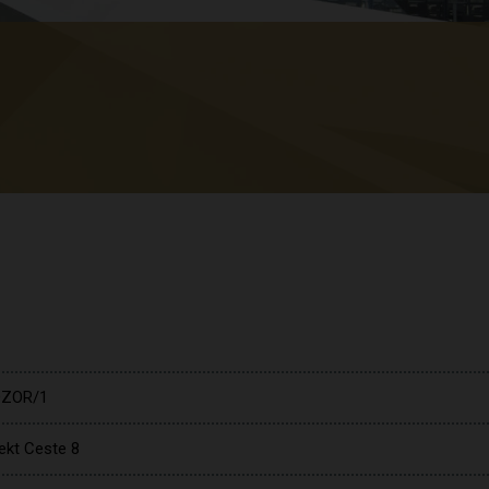
ZOR/1
ekt Ceste 8