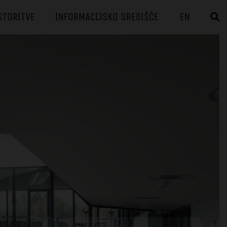
STORITVE
INFORMACIJSKO SREDIŠČE
EN