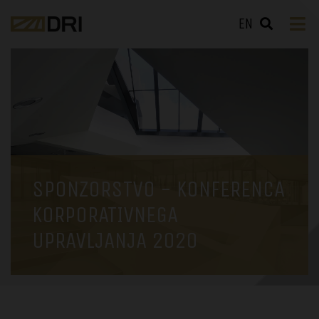
EN
SPONZORSTVO - KONFERENCA
KORPORATIVNEGA
UPRAVLJANJA 2020