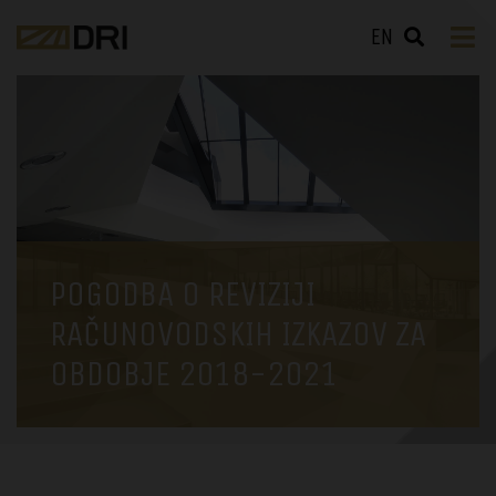
EN
POGODBA O REVIZIJI
RAČUNOVODSKIH IZKAZOV ZA
OBDOBJE 2018-2021