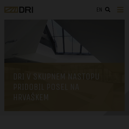
EN
DRI V SKUPNEM NASTOPU
PRIDOBIL POSEL NA
HRVAŠKEM