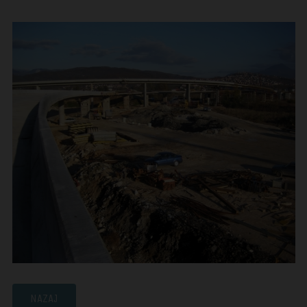
NAZAJ