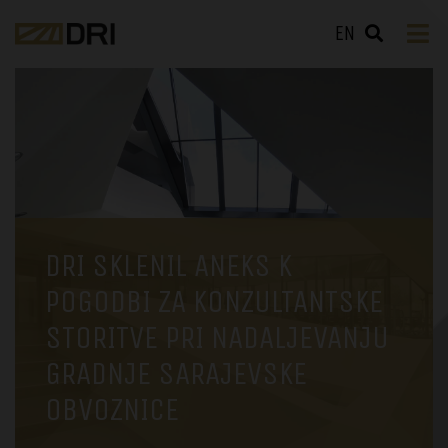
EN
DRI SKLENIL ANEKS K
POGODBI ZA KONZULTANTSKE
STORITVE PRI NADALJEVANJU
GRADNJE SARAJEVSKE
OBVOZNICE