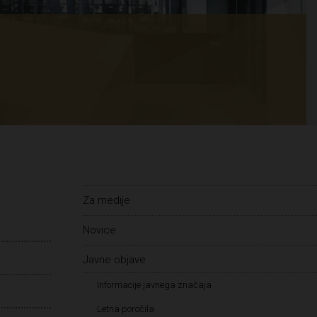
Za medije
Novice
Javne objave
Informacije javnega značaja
Letna poročila