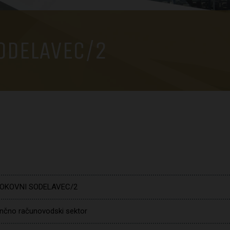
ODELAVEC/2
OKOVNI SODELAVEC/2
nčno računovodski sektor