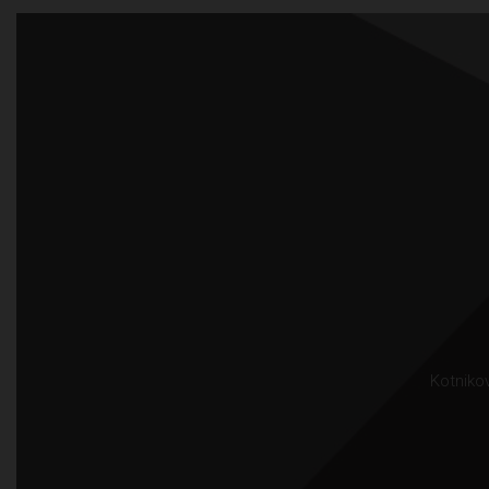
Kotnikov