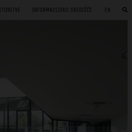
STORITVE
INFORMACIJSKO SREDIŠČE
EN